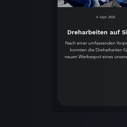
4. Sept. 2024
Dreharbeiten auf Si
Nach einer umfassenden Vorp
konnten die Dreharbeiten fü
neuen Werbespot eines unser
erfolgreich umgesetzt.