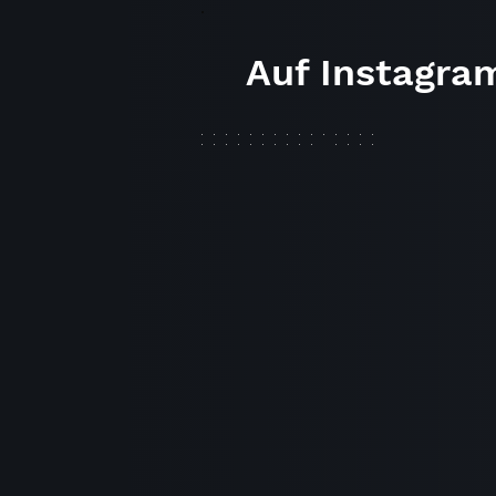
Auf Instagra