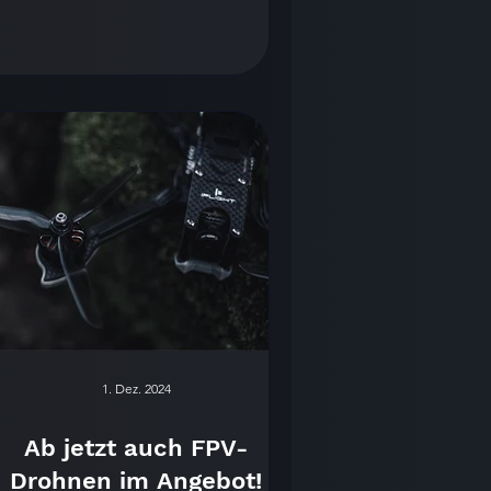
1. Dez. 2024
Ab jetzt auch FPV-
Drohnen im Angebot!