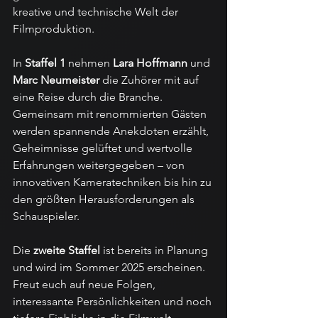
kreative und technische Welt der 
Filmproduktion.
In 
Staffel 1
 nehmen 
Lara Hoffmann
 und 
Marc Neumeister
 die Zuhörer mit auf 
eine Reise durch die Branche. 
Gemeinsam mit renommierten Gästen 
werden spannende Anekdoten erzählt, 
Geheimnisse gelüftet und wertvolle 
Erfahrungen weitergegeben – von 
innovativen Kameratechniken bis hin zu 
den größten Herausforderungen als 
Schauspieler.
Die 
zweite Staffel
 ist bereits in Planung 
und wird im Sommer 2025 erscheinen. 
Freut euch auf neue Folgen, 
interessante Persönlichkeiten und noch 