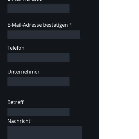
E-Mail-Adresse bestätigen
Telefon
Unternehmen
Betreff
Nachricht