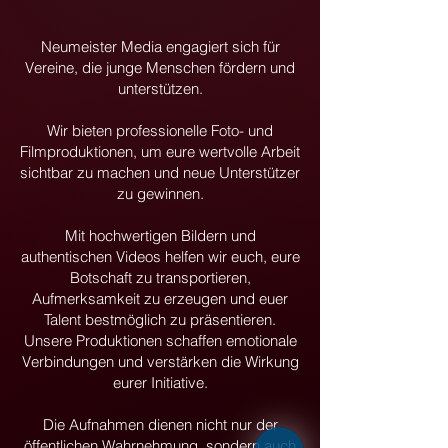
Neumeister Media engagiert sich für
Vereine, die junge Menschen fördern und
unterstützen.
Wir bieten professionelle Foto- und
Filmproduktionen, um eure wertvolle Arbeit
sichtbar zu machen und neue Unterstützer
zu gewinnen.
Mit hochwertigen Bildern und
authentischen Videos helfen wir euch, eure
Botschaft zu transportieren,
Aufmerksamkeit zu erzeugen und euer
Talent bestmöglich zu präsentieren.
Unsere Produktionen schaffen emotionale
Verbindungen und verstärken die Wirkung
eurer Initiative.
Die Aufnahmen dienen nicht nur der
öffentlichen Wahrnehmung, sondern auch