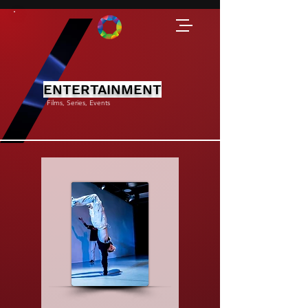
ENTERTAINMENT
Films, Series, Events