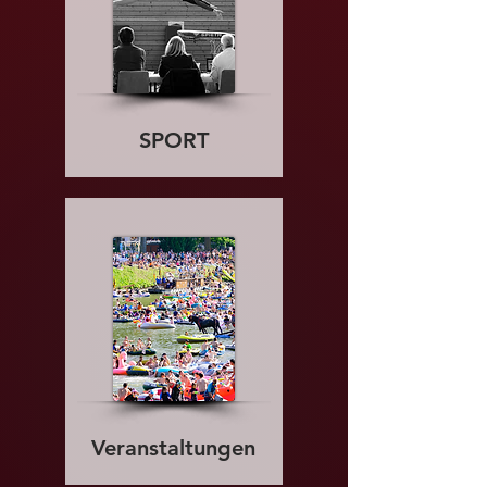
SPORT
Veranstaltungen