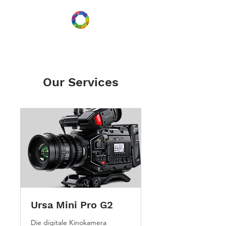
Our Services
Ursa Mini Pro G2
Die digitale Kinokamera